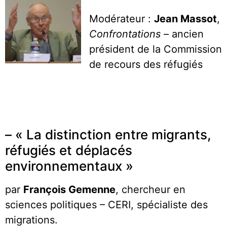
Modérateur :
Jean Massot
,
Confrontations
– ancien
président de la Commission
de recours des réfugiés
*
*
– « La distinction entre migrants,
réfugiés et déplacés
environnementaux »
par
François Gemenne
, chercheur en
sciences politiques – CERI, spécialiste des
migrations.