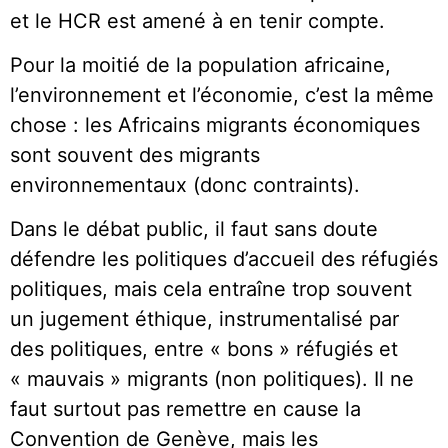
et le HCR est amené à en tenir compte.
Pour la moitié de la population africaine,
l’environnement et l’économie, c’est la même
chose : les Africains migrants économiques
sont souvent des migrants
environnementaux (donc contraints).
Dans le débat public, il faut sans doute
défendre les politiques d’accueil des réfugiés
politiques, mais cela entraîne trop souvent
un jugement éthique, instrumentalisé par
des politiques, entre « bons » réfugiés et
« mauvais » migrants (non politiques). Il ne
faut surtout pas remettre en cause la
Convention de Genève, mais les