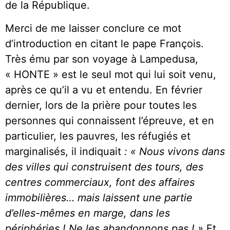
de la République.
Merci de me laisser conclure ce mot
d’introduction en citant le pape François.
Très ému par son voyage à Lampedusa,
« HONTE » est le seul mot qui lui soit venu,
après ce qu’il a vu et entendu. En février
dernier, lors de la prière pour toutes les
personnes qui connaissent l’épreuve, et en
particulier, les pauvres, les réfugiés et
marginalisés, il indiquait
:
« Nous vivons dans
des villes qui construisent des tours, des
centres commerciaux, font des affaires
immobilières… mais laissent une partie
d’elles-mêmes en marge, dans les
périphéries ! Ne les abandonnons pas ! »
Et