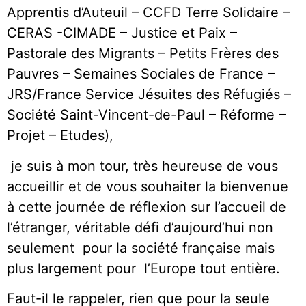
Apprentis d’Auteuil – CCFD Terre Solidaire –
CERAS -CIMADE – Justice et Paix –
Pastorale des Migrants – Petits Frères des
Pauvres – Semaines Sociales de France –
JRS/France Service Jésuites des Réfugiés –
Société Saint-Vincent-de-Paul – Réforme –
Projet – Etudes),
je suis à mon tour, très heureuse de vous
accueillir et de vous souhaiter la bienvenue
à cette journée de réflexion sur l’accueil de
l’étranger, véritable défi d’aujourd’hui non
seulement pour la société française mais
plus largement pour l’Europe tout entière.
Faut-il le rappeler, rien que pour la seule