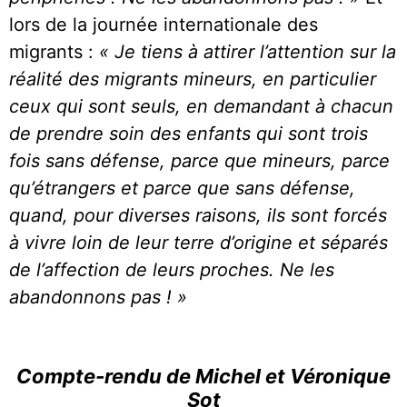
lors de la journée internationale des
migrants :
«
Je tiens à attirer l’attention sur la
réalité des migrants mineurs, en particulier
ceux qui sont seuls, en demandant à chacun
de prendre soin des enfants qui sont trois
fois sans défense, parce que mineurs, parce
qu’étrangers et parce que sans défense,
quand, pour diverses raisons, ils sont forcés
à vivre loin de leur terre d’origine et séparés
de l’affection de leurs proches.
Ne les
abandonnons pas ! »
Compte-rendu de Michel et Véronique
Sot