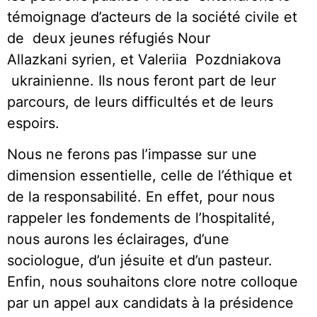
témoignage d’acteurs de la société civile et
de deux jeunes réfugiés Nour
Allazkani syrien, et Valeriia Pozdniakova
ukrainienne. Ils nous feront part de leur
parcours, de leurs difficultés et de leurs
espoirs.
Nous ne ferons pas l’impasse sur une
dimension essentielle, celle de l’éthique et
de la responsabilité. En effet, pour nous
rappeler les fondements de l’hospitalité,
nous aurons les éclairages, d’une
sociologue, d’un jésuite et d’un pasteur.
Enfin, nous souhaitons clore notre colloque
par un appel aux candidats à la présidence