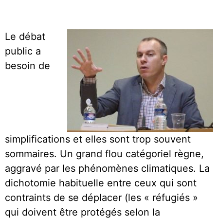
Le débat
public a
besoin de
simplifications et elles sont trop souvent
sommaires. Un grand flou catégoriel règne,
aggravé par les phénomènes climatiques. La
dichotomie habituelle entre ceux qui sont
contraints de se déplacer (les « réfugiés »
qui doivent être protégés selon la