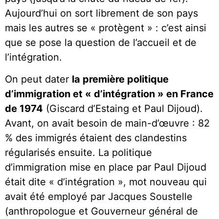
Aujourd’hui on sort librement de son pays
mais les autres se « protègent » : c’est ainsi
que se pose la question de l’accueil et de
l’intégration.
On peut dater
la première politique
d’immigration et « d’intégration » en France
de 1974
(Giscard d’Estaing et Paul Dijoud).
Avant, on avait besoin de main-d’œuvre : 82
% des immigrés étaient des clandestins
régularisés ensuite. La politique
d’immigration mise en place par Paul Dijoud
était dite « d’intégration », mot nouveau qui
avait été employé par Jacques Soustelle
(anthropologue et Gouverneur général de