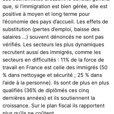
que, si l’immigration est bien gérée, elle est
positive à moyen et long terme pour
l’économie des pays d’accueil. Les effets de
substitution (pertes d’emploi, baisse des
salaires …) souvent dénoncés ne sont pas
vérifiés. Les secteurs les plus dynamiques
recrutent aussi des immigrés, comme les
secteurs en difficultés : 11% de la force de
travail en France est celle des immigrés (50
% dans nettoyage et sécurité ; 25 % dans
l’aide à la personne). Ils sont de plus en plus
qualifiés (36% de diplômés ces cinq
dernières années) et ils soutiennent la
croissance. Sur le plan fiscal ils rapportent
plus qu’ils ne coûtent.