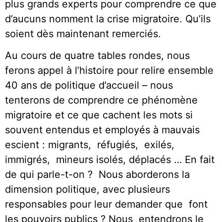
plus grands experts pour comprendre ce que
d’aucuns nomment la crise migratoire. Qu’ils
soient dès maintenant remerciés.
Au cours de quatre tables rondes, nous
ferons appel à l’histoire pour relire ensemble
40 ans de politique d’accueil – nous
tenterons de comprendre ce phénomène
migratoire et ce que cachent les mots si
souvent entendus et employés à mauvais
escient : migrants, réfugiés, exilés,
immigrés, mineurs isolés, déplacés … En fait
de qui parle-t-on ? Nous aborderons la
dimension politique, avec plusieurs
responsables pour leur demander que font
les pouvoirs publics ? Nous entendrons le