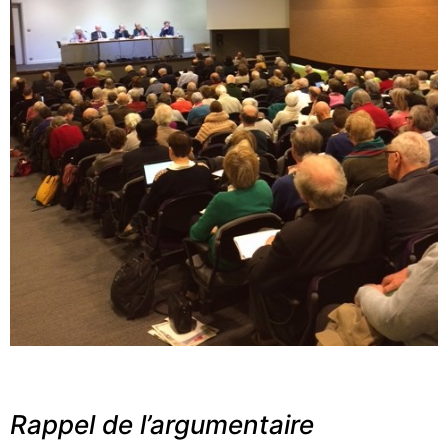
*
Rappel de l’argumentaire