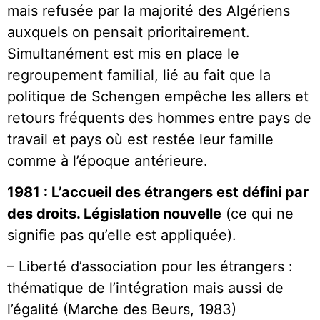
mais refusée par la majorité des Algériens
auxquels on pensait prioritairement.
Simultanément est mis en place le
regroupement familial, lié au fait que la
politique de Schengen empêche les allers et
retours fréquents des hommes entre pays de
travail et pays où est restée leur famille
comme à l’époque antérieure.
1981 : L’accueil des étrangers est défini par
des droits. Législation nouvelle
(ce qui ne
signifie pas qu’elle est appliquée).
– Liberté d’association pour les étrangers :
thématique de l’intégration mais aussi de
l’égalité (Marche des Beurs, 1983)