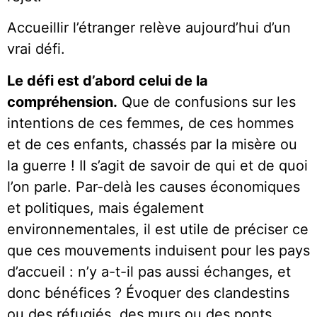
Accueillir l’étranger relève aujourd’hui d’un
vrai défi.
Le défi est d’abord celui de la
compréhension.
Que de confusions sur les
intentions de ces femmes, de ces hommes
et de ces enfants, chassés par la misère ou
la guerre ! Il s’agit de savoir de qui et de quoi
l’on parle. Par-delà les causes économiques
et politiques, mais également
environnementales, il est utile de préciser ce
que ces mouvements induisent pour les pays
d’accueil : n’y a-t-il pas aussi échanges, et
donc bénéfices ? Évoquer des clandestins
ou des réfugiés, des murs ou des ponts,