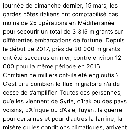
journée de dimanche dernier, 19 mars, les
gardes côtes italiens ont comptabilisé pas
moins de 25 opérations en Méditerranée
pour secourir un total de 3 315 migrants sur
différentes embarcations de fortune. Depuis
le début de 2017, près de 20 000 migrants
ont été secourus en mer, contre environ 12
000 pour la même période en 2016.
Combien de milliers ont-ils été engloutis ?
C’est dire combien le flux migratoire n’a de
cesse de s’amplifier. Toutes ces personnes,
qu’elles viennent de Syrie, d’Irak ou des pays
voisins, d’Afrique ou d’Asie, fuyant la guerre
pour certaines et pour d’autres la famine, la
misère ou les conditions climatiques, arrivent