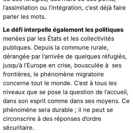
l’assimilation ou l’intégration, c’est déjà faire
parler les mots.
Le défi interpelle également les politiques
menées par les États et les collectivités
publiques. Depuis la commune rurale,
dérangée par l’arrivée de quelques réfugiés,
jusqu’à l’Europe en crise, bousculée à ses
frontières, le phénomène migratoire
concerne tout le monde. C’est à tous les
niveaux que se pose la question de l’accueil,
dans son esprit comme dans ses moyens. Ce
phénomène sera durable ; il ne peut se
circonscrire à des réponses d’ordre
sécuritaire.