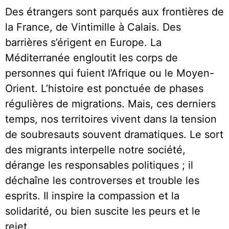
Des étrangers sont parqués aux frontières de
la France, de Vintimille à Calais. Des
barrières s’érigent en Europe. La
Méditerranée engloutit les corps de
personnes qui fuient l’Afrique ou le Moyen-
Orient. L’histoire est ponctuée de phases
régulières de migrations. Mais, ces derniers
temps, nos territoires vivent dans la tension
de soubresauts souvent dramatiques. Le sort
des migrants interpelle notre société,
dérange les responsables politiques ; il
déchaîne les controverses et trouble les
esprits. Il inspire la compassion et la
solidarité, ou bien suscite les peurs et le
rejet.