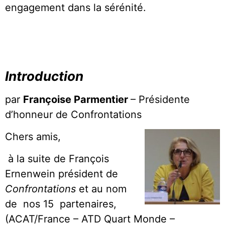
engagement dans la sérénité.
*
Introduction
par
Françoise Parmentier
– Présidente
d’honneur de Confrontations
Chers amis,
à la suite de François
Ernenwein président de
Confrontations
et au nom
de nos 15 partenaires,
(ACAT/France – ATD Quart Monde –