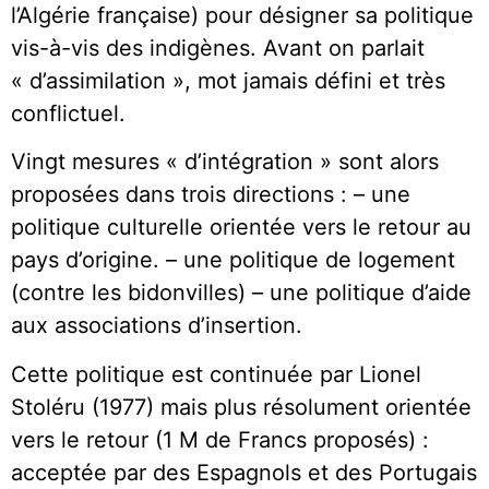
l’Algérie française) pour désigner sa politique
vis-à-vis des indigènes. Avant on parlait
« d’assimilation », mot jamais défini et très
conflictuel.
Vingt mesures « d’intégration » sont alors
proposées dans trois directions : – une
politique culturelle orientée vers le retour au
pays d’origine. – une politique de logement
(contre les bidonvilles) – une politique d’aide
aux associations d’insertion.
Cette politique est continuée par Lionel
Stoléru (1977) mais plus résolument orientée
vers le retour (1 M de Francs proposés) :
acceptée par des Espagnols et des Portugais