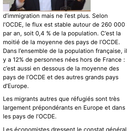
d’immigration mais ne l’est plus. Selon
l’OCDE, le flux est stable autour de 260 000
par an, soit 0,4 % de la population. C’est la
moitié de la moyenne des pays de l’OCDE.
Dans l’ensemble de la population française, il
y a 12% de personnes nées hors de France :
c’est aussi en dessous de la moyenne des
pays de l’OCDE et des autres grands pays
d’Europe.
Les migrants autres que réfugiés sont très
largement prépondérants en Europe et dans
les pays de l’OCDE.
Les économistes dressent le constat général