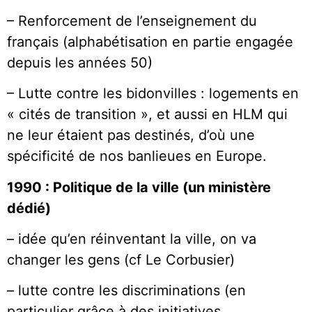
– Renforcement de l’enseignement du
français (alphabétisation en partie engagée
depuis les années 50)
– Lutte contre les bidonvilles : logements en
« cités de transition », et aussi en HLM qui
ne leur étaient pas destinés, d’où une
spécificité de nos banlieues en Europe.
1990 : Politique de la ville (un ministère
dédié)
– idée qu’en réinventant la ville, on va
changer les gens (cf Le Corbusier)
– lutte contre les discriminations (en
particulier grâce à des initiatives