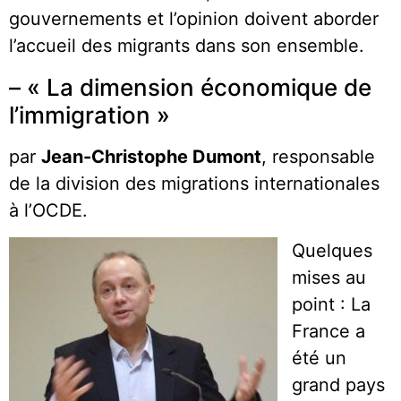
gouvernements et l’opinion doivent aborder
l’accueil des migrants dans son ensemble.
– « La dimension économique de
l’immigration »
par
Jean-Christophe Dumont
, responsable
de la division des migrations internationales
à l’OCDE.
Quelques
mises au
point : La
France a
été un
grand pays