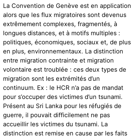
La Convention de Genève est en application
alors que les flux migratoires sont devenus
extrêmement complexes, fragmentés, à
longues distances, et à motifs multiples :
politiques, économiques, sociaux et, de plus
en plus, environnementaux. La distinction
entre migration contrainte et migration
volontaire est troublée : ces deux types de
migration sont les extrémités d’un
continuum. Ex : le HCR n’a pas de mandat
pour s’occuper des victimes d’un tsunami.
Présent au Sri Lanka pour les réfugiés de
guerre, il pouvait difficilement ne pas
accueillir les victimes du tsunami. La
distinction est remise en cause par les faits