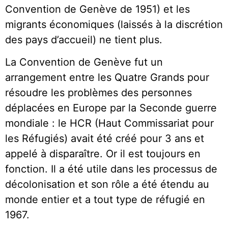
Convention de Genève de 1951) et les
migrants économiques (laissés à la discrétion
des pays d’accueil) ne tient plus.
La Convention de Genève fut un
arrangement entre les Quatre Grands pour
résoudre les problèmes des personnes
déplacées en Europe par la Seconde guerre
mondiale : le HCR (Haut Commissariat pour
les Réfugiés) avait été créé pour 3 ans et
appelé à disparaître. Or il est toujours en
fonction. Il a été utile dans les processus de
décolonisation et son rôle a été étendu au
monde entier et a tout type de réfugié en
1967.