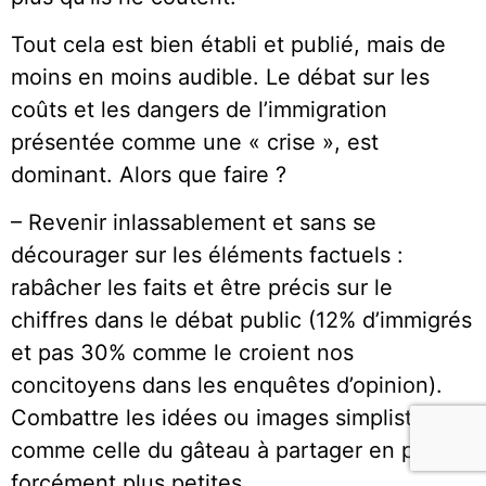
Tout cela est bien établi et publié, mais de
moins en moins audible. Le débat sur les
coûts et les dangers de l’immigration
présentée comme une « crise », est
dominant. Alors que faire ?
– Revenir inlassablement et sans se
décourager sur les éléments factuels :
rabâcher les faits et être précis sur le
chiffres dans le débat public (12% d’immigrés
et pas 30% comme le croient nos
concitoyens dans les enquêtes d’opinion).
Combattre les idées ou images simplistes
comme celle du gâteau à partager en parts
forcément plus petites.