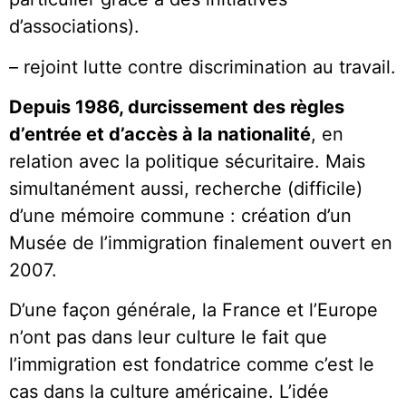
d’associations).
– rejoint lutte contre discrimination au travail.
Depuis 1986, durcissement des règles
d’entrée et d’accès à la nationalité
, en
relation avec la politique sécuritaire. Mais
simultanément aussi, recherche (difficile)
d’une mémoire commune : création d’un
Musée de l’immigration finalement ouvert en
2007.
D’une façon générale, la France et l’Europe
n’ont pas dans leur culture le fait que
l’immigration est fondatrice comme c’est le
cas dans la culture américaine. L’idée