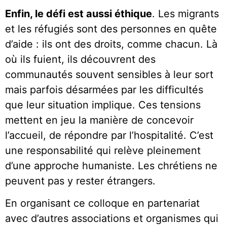
Enfin, le défi est aussi éthique
. Les migrants
et les réfugiés sont des personnes en quête
d’aide : ils ont des droits, comme chacun. Là
où ils fuient, ils découvrent des
communautés souvent sensibles à leur sort
mais parfois désarmées par les difficultés
que leur situation implique. Ces tensions
mettent en jeu la manière de concevoir
l’accueil, de répondre par l’hospitalité. C’est
une responsabilité qui relève pleinement
d’une approche humaniste. Les chrétiens ne
peuvent pas y rester étrangers.
En organisant ce colloque en partenariat
avec d’autres associations et organismes qui