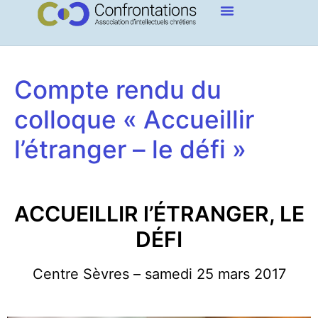
Compte rendu du
colloque « Accueillir
l’étranger – le défi »
ACCUEILLIR l’ÉTRANGER, LE
DÉFI
Centre Sèvres – samedi 25 mars 2017