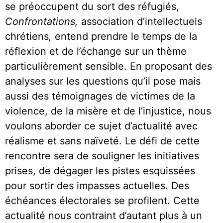
se préoccupent du sort des réfugiés,
Confrontations,
association d’intellectuels
chrétiens
,
entend prendre le temps de la
réflexion et de l’échange sur un thème
particulièrement sensible. En proposant des
analyses sur les questions qu’il pose mais
aussi des témoignages de victimes de la
violence, de la misère et de l’injustice, nous
voulons aborder ce sujet d’actualité avec
réalisme et sans naïveté. Le défi de cette
rencontre sera de souligner les initiatives
prises, de dégager les pistes esquissées
pour sortir des impasses actuelles. Des
échéances électorales se profilent. Cette
actualité nous contraint d’autant plus à un