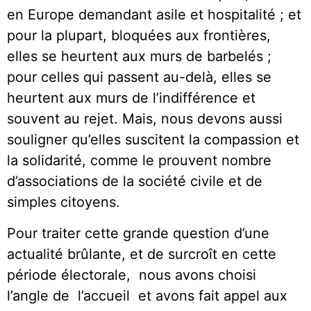
en Europe demandant asile et hospitalité ; et
pour la plupart, bloquées aux frontières,
elles se heurtent aux murs de barbelés ;
pour celles qui passent au-delà, elles se
heurtent aux murs de l’indifférence et
souvent au rejet. Mais, nous devons aussi
souligner qu’elles suscitent la compassion et
la solidarité, comme le prouvent nombre
d’associations de la société civile et de
simples citoyens.
Pour traiter cette grande question d’une
actualité brûlante, et de surcroît en cette
période électorale, nous avons choisi
l’angle de l’accueil et avons fait appel aux