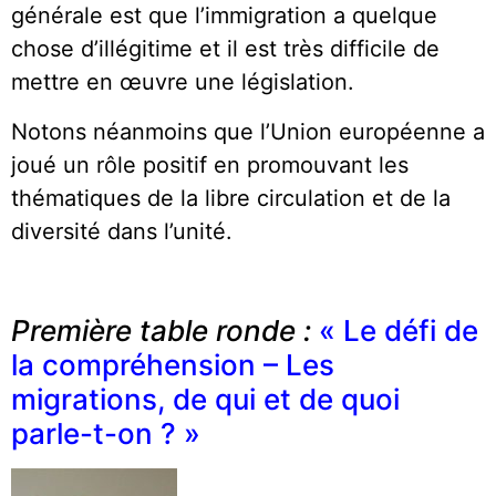
générale est que l’immigration a quelque
chose d’illégitime et il est très difficile de
mettre en œuvre une législation.
Notons néanmoins que l’Union européenne a
joué un rôle positif en promouvant les
thématiques de la libre circulation et de la
diversité dans l’unité.
Première table ronde :
« Le défi de
la compréhension – Les
migrations, de qui et de quoi
parle-t-on ? »
*