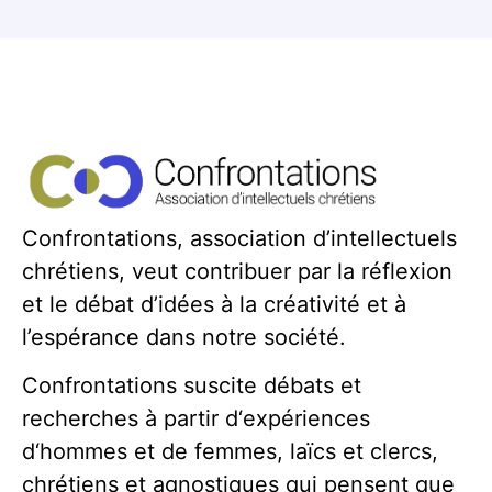
Confrontations, association d’intellectuels
chrétiens, veut contribuer par la réflexion
et le débat d’idées à la créativité et à
l’espérance dans notre société.
Confrontations suscite débats et
recherches à partir d‘expériences
d‘hommes et de femmes, laïcs et clercs,
chrétiens et agnostiques qui pensent que