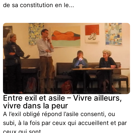
de sa constitution en le...
Entre exil et asile – Vivre ailleurs,
vivre dans la peur
A l’exil obligé répond l’asile consenti, ou
subi, à la fois par ceux qui accueillent et par
ceux qui sont...