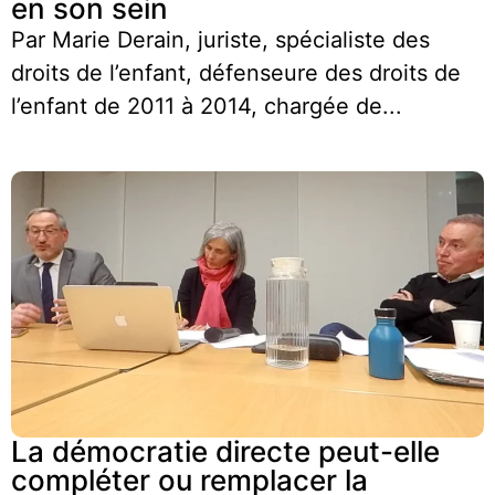
en son sein
Par Marie Derain, juriste, spécialiste des
droits de l’enfant, défenseure des droits de
l’enfant de 2011 à 2014, chargée de...
La démocratie directe peut-elle
compléter ou remplacer la