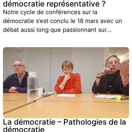
démocratie représentative ?
Notre cycle de conférences sur la
démocratie s’est conclu le 18 mars avec un
débat aussi long que passionnant sur...
La démocratie – Pathologies de la
démocratie