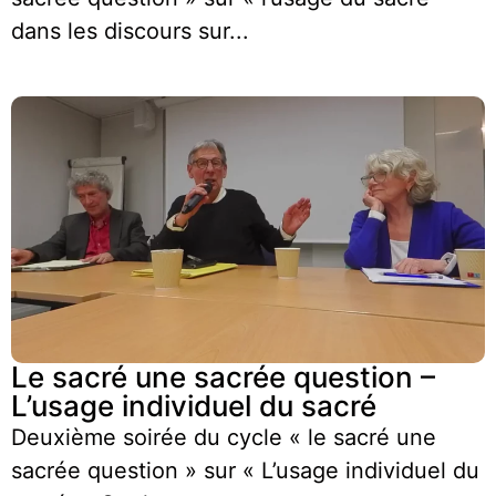
dans les discours sur...
Le sacré une sacrée question –
L’usage individuel du sacré
Deuxième soirée du cycle « le sacré une
sacrée question » sur « L’usage individuel du