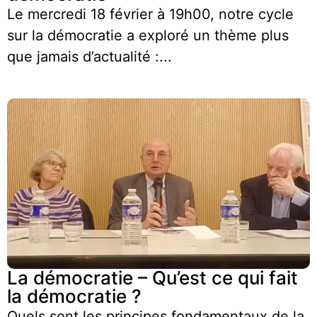
Le mercredi 18 février à 19h00, notre cycle
sur la démocratie a exploré un thème plus
que jamais d’actualité :...
La démocratie – Qu’est ce qui fait
la démocratie ?
Quels sont les principes fondamentaux de la