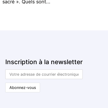
sacré ». Quels sont...
Inscription à la newsletter