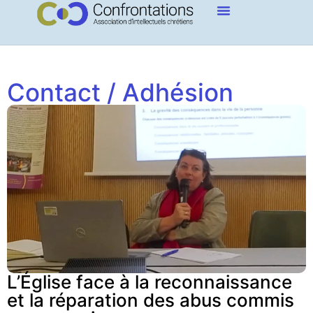
Contact / Adhésion
L’Église face à la reconnaissance
et la réparation des abus commis