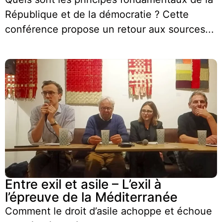
République et de la démocratie ? Cette
conférence propose un retour aux sources...
Entre exil et asile – L’exil à
l’épreuve de la Méditerranée
Comment le droit d’asile achoppe et échoue