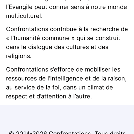
l‘Evangile peut donner sens à notre monde
multiculturel.
Confrontations contribue à la recherche de
« l’humanité commune » qui se construit
dans le dialogue des cultures et des
religions.
Confrontations s’efforce de mobiliser les
ressources de l’intelligence et de la raison,
au service de la foi, dans un climat de
respect et d’attention à l’autre.
© 2014-2026 Confrontations. Tous droits