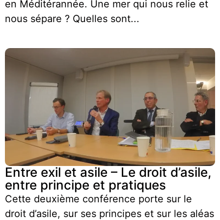
en Méditérannée. Une mer qui nous relie et
nous sépare ? Quelles sont...
Entre exil et asile – Le droit d’asile,
entre principe et pratiques
Cette deuxième conférence porte sur le
droit d’asile, sur ses principes et sur les aléas