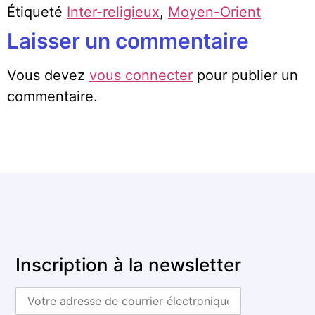
Étiqueté
Inter-religieux
,
Moyen-Orient
Laisser un commentaire
Vous devez
vous connecter
pour publier un
commentaire.
Inscription à la newsletter