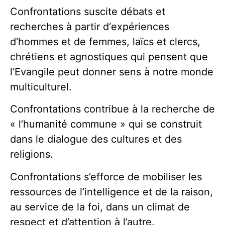
Confrontations suscite débats et
recherches à partir d‘expériences
d‘hommes et de femmes, laïcs et clercs,
chrétiens et agnostiques qui pensent que
l‘Evangile peut donner sens à notre monde
multiculturel.
Confrontations contribue à la recherche de
« l’humanité commune » qui se construit
dans le dialogue des cultures et des
religions.
Confrontations s’efforce de mobiliser les
ressources de l’intelligence et de la raison,
au service de la foi, dans un climat de
respect et d’attention à l’autre.