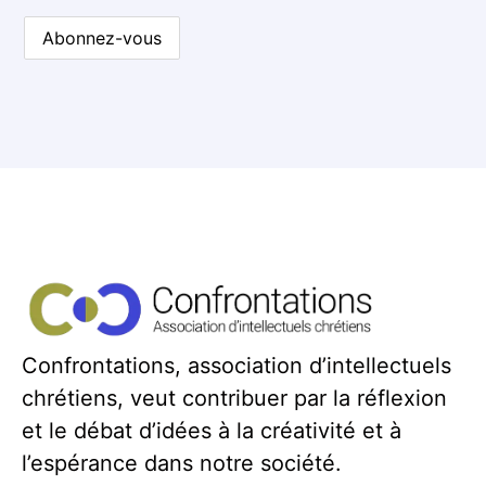
Confrontations, association d’intellectuels
chrétiens, veut contribuer par la réflexion
et le débat d’idées à la créativité et à
l’espérance dans notre société.