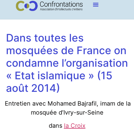
Dans toutes les
mosquées de France on
condamne l’organisation
« Etat islamique » (15
août 2014)
Entretien avec Mohamed Bajrafil, imam de la
mosquée d’Ivry-sur-Seine
dans
la Croix