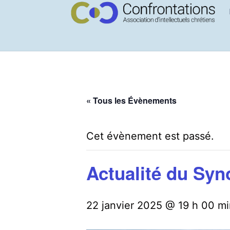
« Tous les Évènements
Cet évènement est passé.
Actualité du Syn
22 janvier 2025 @ 19 h 00 mi