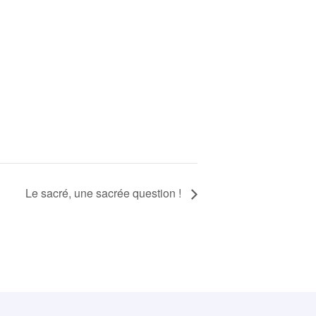
Le sacré, une sacrée question !