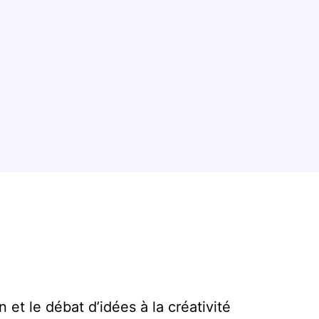
 et le débat d’idées à la créativité