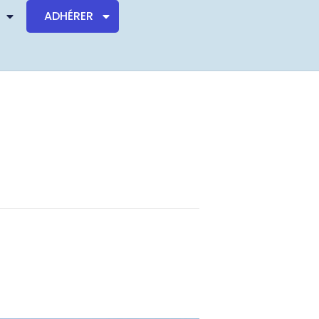
ADHÉRER