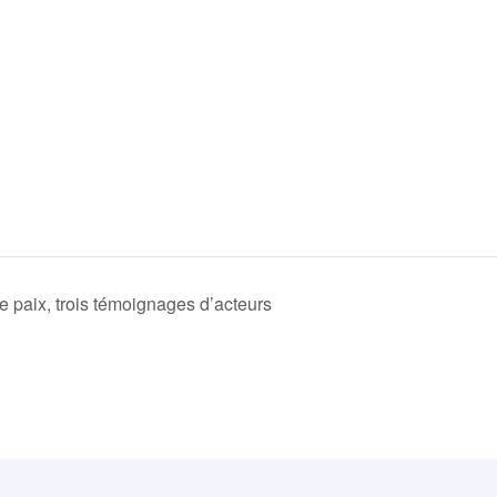
 de paix, trois témoignages d’acteurs