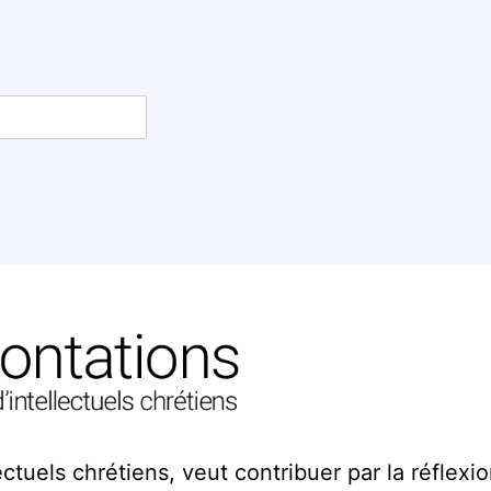
ctuels chrétiens, veut contribuer par la réflexion