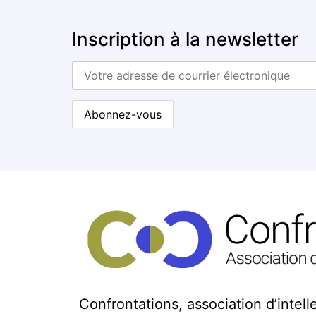
Inscription à la newsletter
Confrontations, association d’intelle