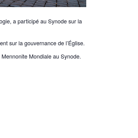
logie, a participé au Synode sur la
ent sur la gouvernance de l’Église.
ce Mennonite Mondiale au Synode.